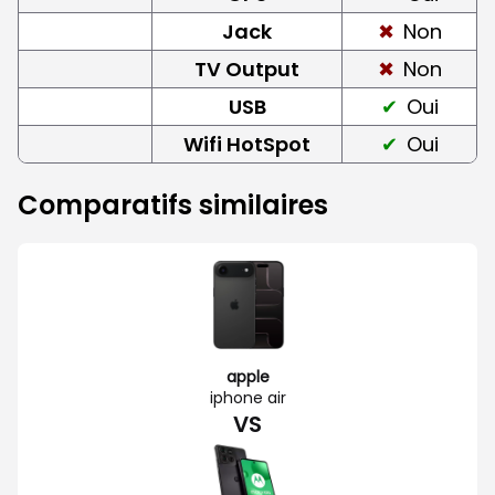
Jack
Non
TV Output
Non
USB
Oui
Wifi HotSpot
Oui
Comparatifs similaires
apple
iphone air
VS