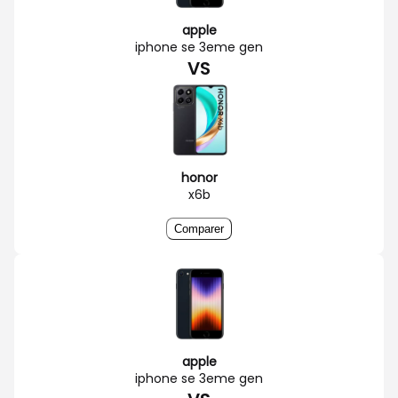
apple
iphone se 3eme gen
VS
honor
x6b
Comparer
apple
iphone se 3eme gen