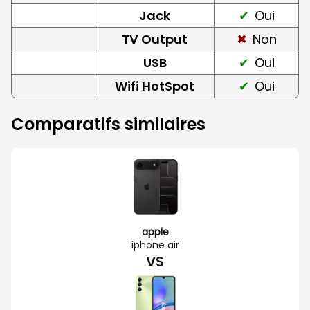
Jack
Oui
TV Output
Non
USB
Oui
Wifi HotSpot
Oui
Comparatifs similaires
apple
iphone air
VS