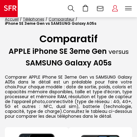
Accueil
Téléphones
Comparateur
iPhone SE 3eme Gen vs SAMSUNG Galaxy A05s
Comparatif
APPLE iPhone SE 3eme Gen
versus
SAMSUNG Galaxy A05s
Comparer APPLE iPhone SE 3eme Gen vs SAMSUNG Galaxy
A05s dans le détail est un préalable pour faire votre
choix.Pour chaque modèle : date de sortie, poids, coloris et
capacités mémoire disponibles, taille et type d’écran, type
processeur et mémoire RAM, résolution et type de capteur
de l’appareil photo,connectivité (type de réseau : 4G, 4G+,
5G et autres : NFC, dual sim), batterie (technologie,
capacité, type de charge).Consultez le tableau ci-dessous
pour comparer les deux téléphones dans le détail.