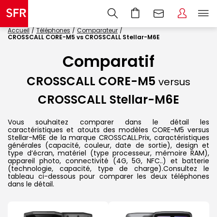
Accueil
Téléphones
Comparateur
CROSSCALL CORE-M5 vs CROSSCALL Stellar-M6E
Comparatif
CROSSCALL CORE-M5
versus
CROSSCALL Stellar-M6E
Vous souhaitez comparer dans le détail les
caractéristiques et atouts des modèles CORE-M5 versus
Stellar-M6E de la marque CROSSCALL.Prix, caractéristiques
générales (capacité, couleur, date de sortie), design et
type d’écran, matériel (type processeur, mémoire RAM),
appareil photo, connectivité (4G, 5G, NFC..) et batterie
(technologie, capacité, type de charge).Consultez le
tableau ci-dessous pour comparer les deux téléphones
dans le détail.