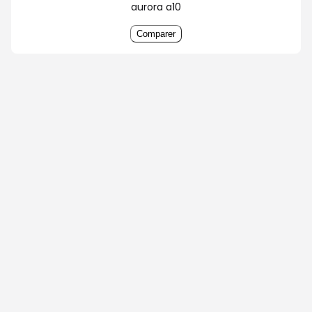
aurora a10
Comparer