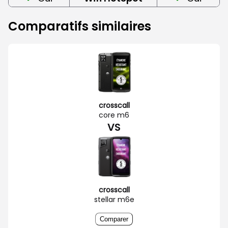
Comparatifs similaires
crosscall
core m6
VS
crosscall
stellar m6e
Comparer