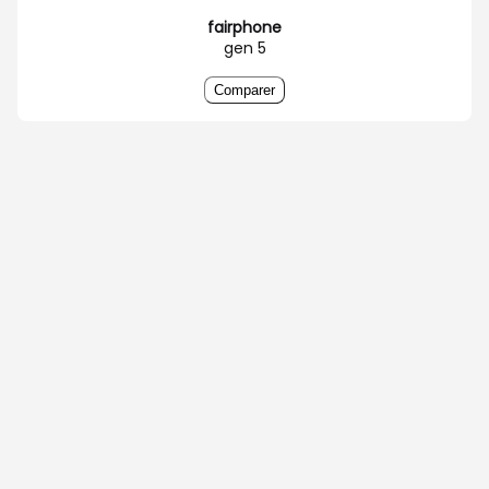
fairphone
gen 5
Comparer