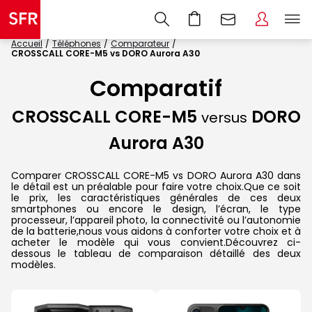
Accueil
Téléphones
Comparateur
CROSSCALL CORE-M5 vs DORO Aurora A30
Comparatif
CROSSCALL CORE-M5
DORO
versus
Aurora A30
Comparer CROSSCALL CORE-M5 vs DORO Aurora A30 dans
le détail est un préalable pour faire votre choix.Que ce soit
le prix, les caractéristiques générales de ces deux
smartphones ou encore le design, l’écran, le type
processeur, l’appareil photo, la connectivité ou l’autonomie
de la batterie,nous vous aidons à conforter votre choix et à
acheter le modèle qui vous convient.Découvrez ci-
dessous le tableau de comparaison détaillé des deux
modèles.