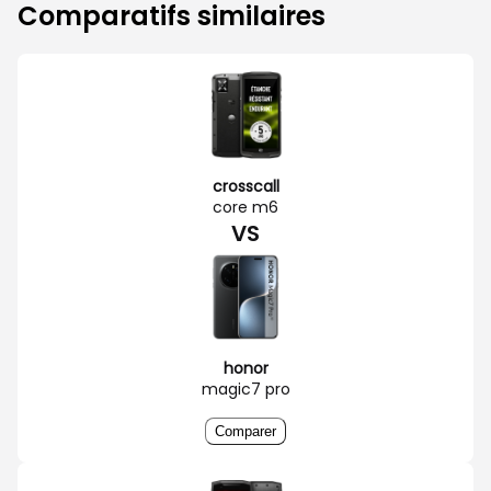
Comparatifs similaires
crosscall
core m6
VS
honor
magic7 pro
Comparer