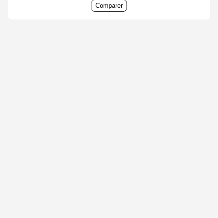
Comparer