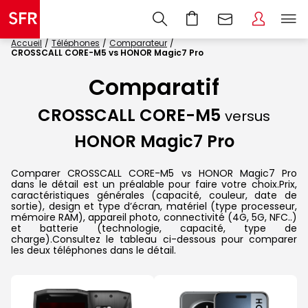
Accueil
Téléphones
Comparateur
CROSSCALL CORE-M5 vs HONOR Magic7 Pro
Comparatif
CROSSCALL CORE-M5
versus
HONOR Magic7 Pro
Comparer CROSSCALL CORE-M5 vs HONOR Magic7 Pro
dans le détail est un préalable pour faire votre choix.Prix,
caractéristiques générales (capacité, couleur, date de
sortie), design et type d’écran, matériel (type processeur,
mémoire RAM), appareil photo, connectivité (4G, 5G, NFC..)
et batterie (technologie, capacité, type de
charge).Consultez le tableau ci-dessous pour comparer
les deux téléphones dans le détail.