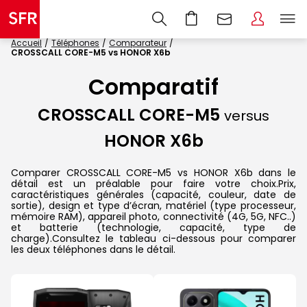
Accueil
Téléphones
Comparateur
CROSSCALL CORE-M5 vs HONOR X6b
Comparatif
CROSSCALL CORE-M5
versus
HONOR X6b
Comparer CROSSCALL CORE-M5 vs HONOR X6b dans le
détail est un préalable pour faire votre choix.Prix,
caractéristiques générales (capacité, couleur, date de
sortie), design et type d’écran, matériel (type processeur,
mémoire RAM), appareil photo, connectivité (4G, 5G, NFC..)
et batterie (technologie, capacité, type de
charge).Consultez le tableau ci-dessous pour comparer
les deux téléphones dans le détail.