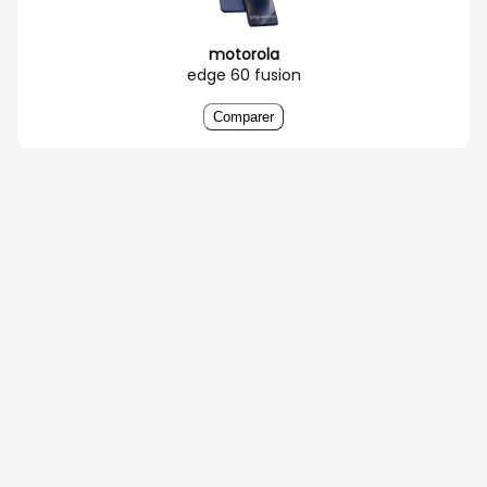
motorola
edge 60 fusion
Comparer