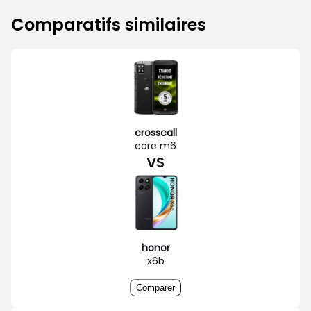
Comparatifs similaires
crosscall
core m6
VS
honor
x6b
Comparer