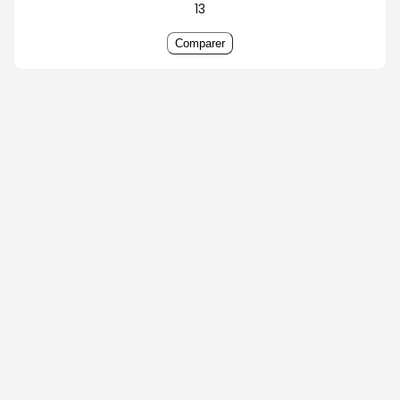
13
Comparer