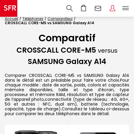
Accueil
Téléphones
Comparateur
CROSSCALL CORE-M5 vs SAMSUNG Galaxy A14
Comparatif
CROSSCALL CORE-M5
versus
SAMSUNG Galaxy A14
Comparer CROSSCALL CORE-M5 vs SAMSUNG Galaxy A14
dans le détail est un préalable pour faire votre choix.Pour
chaque modèle : date de sortie, poids, coloris et capacités
mémoire disponibles, taille et type d’écran, type
processeur et mémoire RAM, résolution et type de capteur
de l’appareil photo,connectivité (type de réseau : 4G, 4G+,
5G et autres : NFC, dual sim), batterie (technologie,
capacité, type de charge).Consultez le tableau ci-dessous
pour comparer les deux téléphones dans le détail.