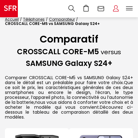
Accueil
Téléphones
Comparateur
CROSSCALL CORE-M5 vs SAMSUNG Galaxy S24+
Comparatif
CROSSCALL CORE-M5
versus
SAMSUNG Galaxy S24+
Comparer CROSSCALL CORE-M5 vs SAMSUNG Galaxy S24+
dans le détail est un préalable pour faire votre choix.Que
ce soit le prix, les caractéristiques générales de ces deux
smartphones ou encore le design, l’écran, le type
processeur, l’appareil photo, la connectivité ou l’autonomie
de la batterie,nous vous aidons à conforter votre choix et à
acheter le modèle qui vous convient.Découvrez ci-
dessous le tableau de comparaison détaillé des deux
modèles.