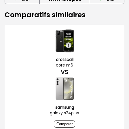
Comparatifs similaires
crosscall
core m6
VS
samsung
galaxy s24plus
Comparer