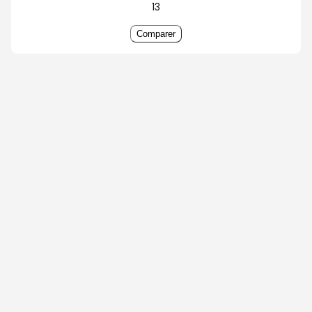
13
Comparer