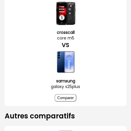
crosscall
core m5
VS
samsung
galaxy s25plus
Comparer
Autres comparatifs