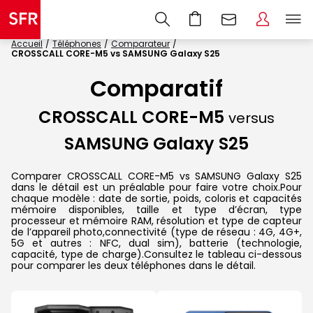
Accueil
Téléphones
Comparateur
CROSSCALL CORE-M5 vs SAMSUNG Galaxy S25
Comparatif
CROSSCALL CORE-M5
versus
SAMSUNG Galaxy S25
Comparer CROSSCALL CORE-M5 vs SAMSUNG Galaxy S25
dans le détail est un préalable pour faire votre choix.Pour
chaque modèle : date de sortie, poids, coloris et capacités
mémoire disponibles, taille et type d’écran, type
processeur et mémoire RAM, résolution et type de capteur
de l’appareil photo,connectivité (type de réseau : 4G, 4G+,
5G et autres : NFC, dual sim), batterie (technologie,
capacité, type de charge).Consultez le tableau ci-dessous
pour comparer les deux téléphones dans le détail.