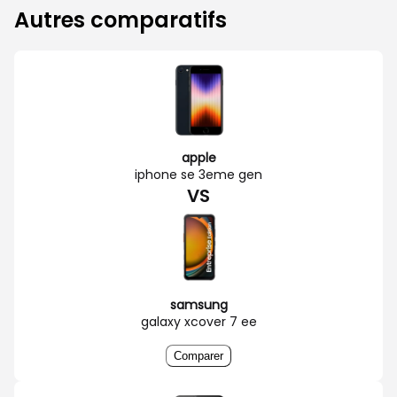
Autres comparatifs
apple
iphone se 3eme gen
VS
samsung
galaxy xcover 7 ee
Comparer