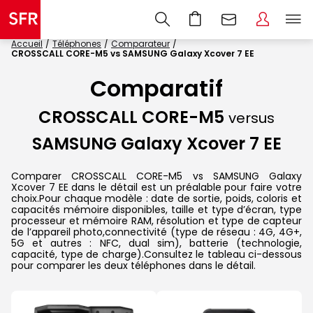
Accueil
Téléphones
Comparateur
CROSSCALL CORE-M5 vs SAMSUNG Galaxy Xcover 7 EE
Comparatif
CROSSCALL CORE-M5
versus
SAMSUNG Galaxy Xcover 7 EE
Comparer CROSSCALL CORE-M5 vs SAMSUNG Galaxy
Xcover 7 EE dans le détail est un préalable pour faire votre
choix.Pour chaque modèle : date de sortie, poids, coloris et
capacités mémoire disponibles, taille et type d’écran, type
processeur et mémoire RAM, résolution et type de capteur
de l’appareil photo,connectivité (type de réseau : 4G, 4G+,
5G et autres : NFC, dual sim), batterie (technologie,
capacité, type de charge).Consultez le tableau ci-dessous
pour comparer les deux téléphones dans le détail.