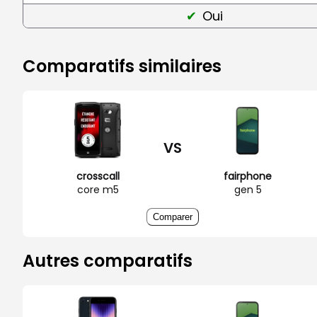
Oui
Comparatifs similaires
VS
crosscall
fairphone
core m5
gen 5
Comparer
Autres comparatifs