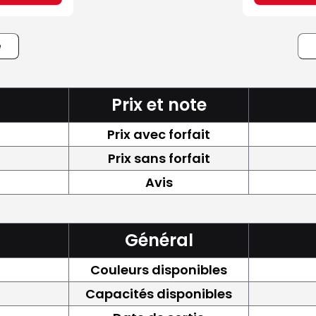
e
Prix et note
Prix avec forfait
Prix sans forfait
Avis
Général
Couleurs disponibles
Capacités disponibles