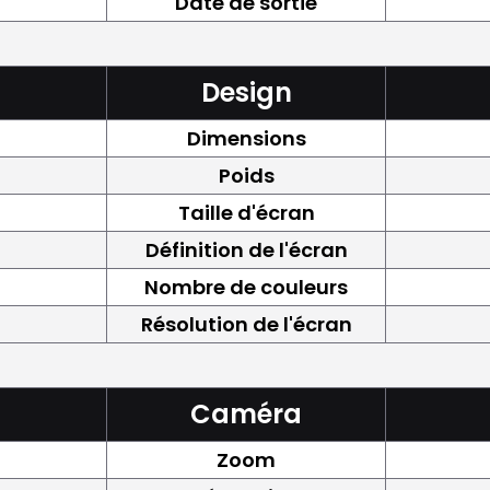
Date de sortie
Design
Dimensions
Poids
Taille d'écran
Définition de l'écran
Nombre de couleurs
Résolution de l'écran
Caméra
Zoom