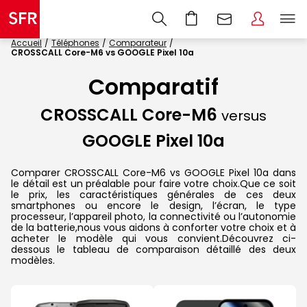
Accueil
Téléphones
Comparateur
CROSSCALL Core-M6 vs GOOGLE Pixel 10a
Comparatif
CROSSCALL Core-M6
versus
GOOGLE Pixel 10a
Comparer CROSSCALL Core-M6 vs GOOGLE Pixel 10a dans
le détail est un préalable pour faire votre choix.Que ce soit
le prix, les caractéristiques générales de ces deux
smartphones ou encore le design, l’écran, le type
processeur, l’appareil photo, la connectivité ou l’autonomie
de la batterie,nous vous aidons à conforter votre choix et à
acheter le modèle qui vous convient.Découvrez ci-
dessous le tableau de comparaison détaillé des deux
modèles.