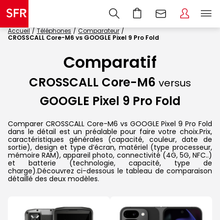
Accueil
Téléphones
Comparateur
CROSSCALL Core-M6 vs GOOGLE Pixel 9 Pro Fold
Comparatif
CROSSCALL Core-M6
versus
GOOGLE Pixel 9 Pro Fold
Comparer CROSSCALL Core-M6 vs GOOGLE Pixel 9 Pro Fold
dans le détail est un préalable pour faire votre choix.Prix,
caractéristiques générales (capacité, couleur, date de
sortie), design et type d’écran, matériel (type processeur,
mémoire RAM), appareil photo, connectivité (4G, 5G, NFC..)
et batterie (technologie, capacité, type de
charge).Découvrez ci-dessous le tableau de comparaison
détaillé des deux modèles.