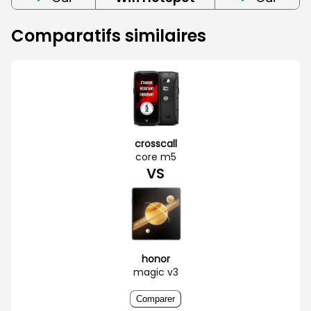
Comparatifs similaires
crosscall
core m5
VS
honor
magic v3
Comparer