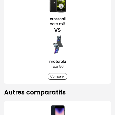
crosscall
core m6
VS
motorola
razr 50
Comparer
Autres comparatifs