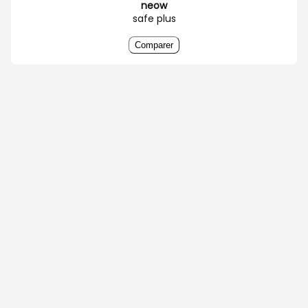
neow
safe plus
Comparer