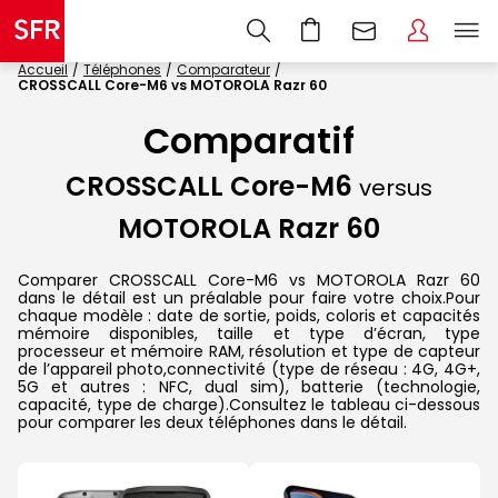
Accueil
Téléphones
Comparateur
CROSSCALL Core-M6 vs MOTOROLA Razr 60
Comparatif
CROSSCALL Core-M6
versus
MOTOROLA Razr 60
Comparer CROSSCALL Core-M6 vs MOTOROLA Razr 60
dans le détail est un préalable pour faire votre choix.Pour
chaque modèle : date de sortie, poids, coloris et capacités
mémoire disponibles, taille et type d’écran, type
processeur et mémoire RAM, résolution et type de capteur
de l’appareil photo,connectivité (type de réseau : 4G, 4G+,
5G et autres : NFC, dual sim), batterie (technologie,
capacité, type de charge).Consultez le tableau ci-dessous
pour comparer les deux téléphones dans le détail.