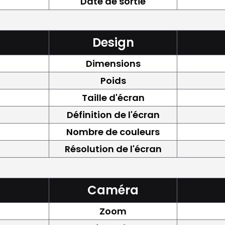
Date de sortie
Design
Dimensions
Poids
Taille d'écran
Définition de l'écran
Nombre de couleurs
Résolution de l'écran
Caméra
Zoom