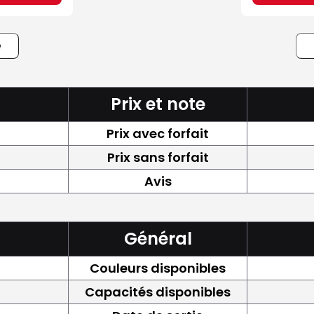
e
Prix et note
Prix avec forfait
Prix sans forfait
Avis
Général
Couleurs disponibles
Capacités disponibles