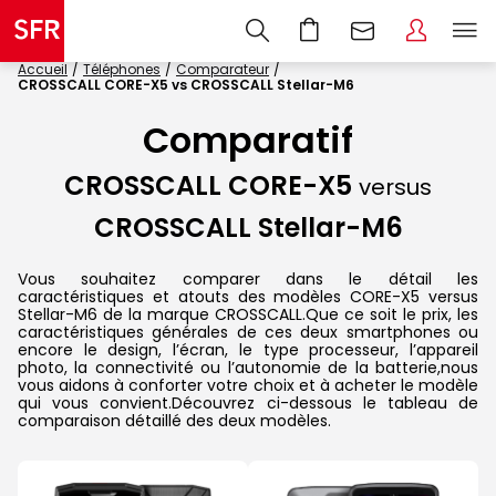
Accueil
Téléphones
Comparateur
CROSSCALL CORE-X5 vs CROSSCALL Stellar-M6
Comparatif
CROSSCALL CORE-X5
versus
CROSSCALL Stellar-M6
Vous souhaitez comparer dans le détail les
caractéristiques et atouts des modèles CORE-X5 versus
Stellar-M6 de la marque CROSSCALL.Que ce soit le prix, les
caractéristiques générales de ces deux smartphones ou
encore le design, l’écran, le type processeur, l’appareil
photo, la connectivité ou l’autonomie de la batterie,nous
vous aidons à conforter votre choix et à acheter le modèle
qui vous convient.Découvrez ci-dessous le tableau de
comparaison détaillé des deux modèles.