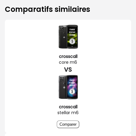
Comparatifs similaires
crosscall
core m6
VS
crosscall
stellar m6
Comparer