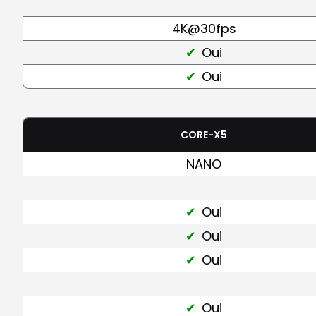
4K@30fps
Oui
Oui
CORE-X5
NANO
Oui
Oui
Oui
Oui