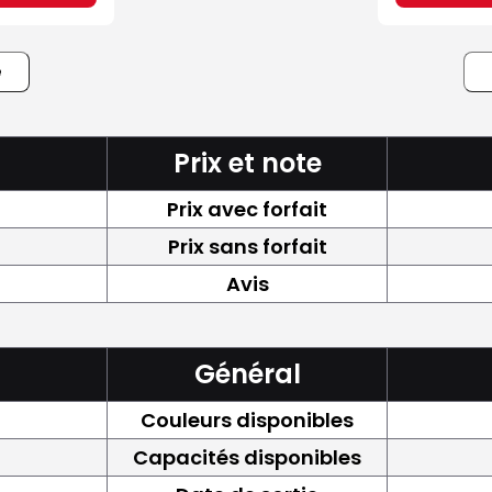
e
Prix et note
Prix avec forfait
Prix sans forfait
Avis
Général
Couleurs disponibles
Capacités disponibles