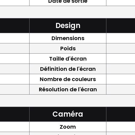
Date de sortie
Design
Dimensions
Poids
Taille d'écran
Définition de l'écran
Nombre de couleurs
Résolution de l'écran
Caméra
Zoom