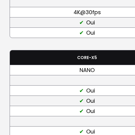
4K@30fps
Oui
Oui
CORE-X5
NANO
Oui
Oui
Oui
Oui