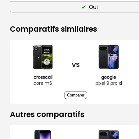
Oui
Comparatifs similaires
VS
crosscall
google
core m6
pixel 9 pro xl
Comparer
Autres comparatifs