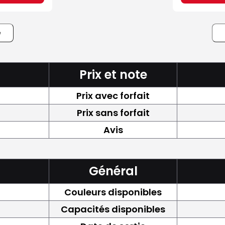
e
Prix et note
Prix avec forfait
Prix sans forfait
Avis
Général
Couleurs disponibles
Capacités disponibles