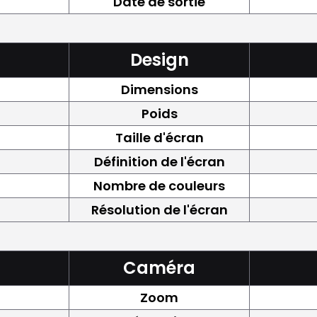
Date de sortie
Design
Dimensions
Poids
Taille d'écran
Définition de l'écran
Nombre de couleurs
Résolution de l'écran
Caméra
Zoom