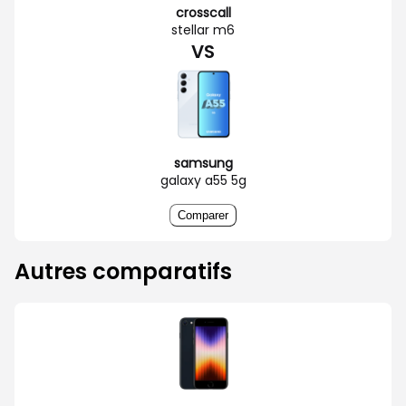
crosscall
stellar m6
VS
samsung
galaxy a55 5g
Comparer
Autres comparatifs