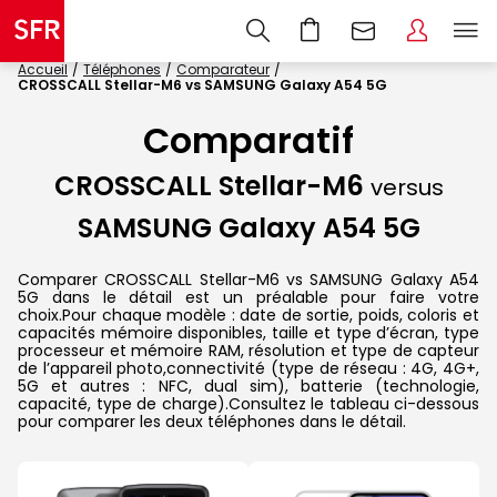
Accueil
Téléphones
Comparateur
CROSSCALL Stellar-M6 vs SAMSUNG Galaxy A54 5G
Comparatif
CROSSCALL Stellar-M6
versus
SAMSUNG Galaxy A54 5G
Comparer CROSSCALL Stellar-M6 vs SAMSUNG Galaxy A54
5G dans le détail est un préalable pour faire votre
choix.Pour chaque modèle : date de sortie, poids, coloris et
capacités mémoire disponibles, taille et type d’écran, type
processeur et mémoire RAM, résolution et type de capteur
de l’appareil photo,connectivité (type de réseau : 4G, 4G+,
5G et autres : NFC, dual sim), batterie (technologie,
capacité, type de charge).Consultez le tableau ci-dessous
pour comparer les deux téléphones dans le détail.