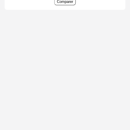
Comparer