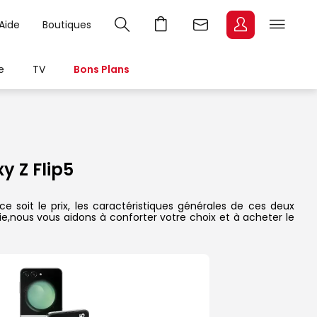
Aide
Boutiques
e
TV
Bons Plans
 Z Flip5
 soit le prix, les caractéristiques générales de ces deux
rie,nous vous aidons à conforter votre choix et à acheter le