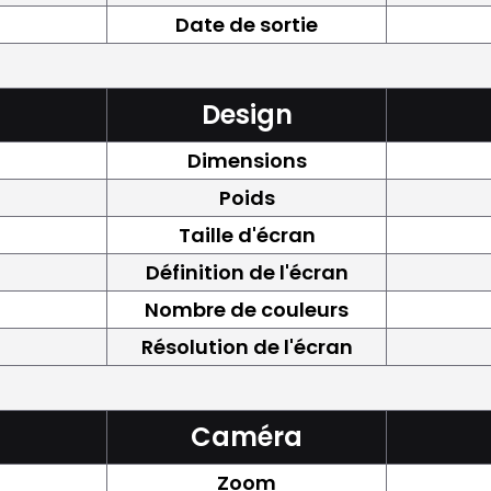
Date de sortie
Design
Dimensions
Poids
Taille d'écran
Définition de l'écran
Nombre de couleurs
Résolution de l'écran
Caméra
Zoom