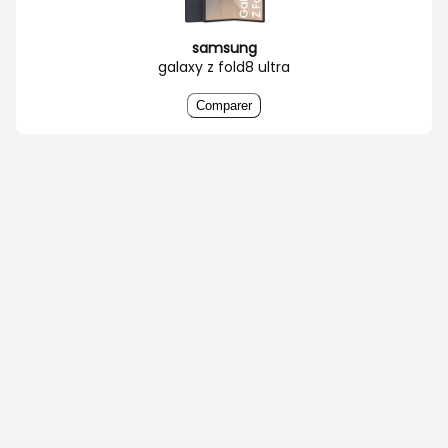
samsung
galaxy z fold8 ultra
Comparer