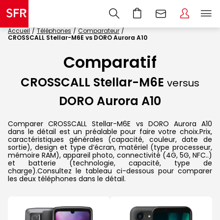
Accueil
Téléphones
Comparateur
CROSSCALL Stellar-M6E vs DORO Aurora A10
Comparatif
CROSSCALL Stellar-M6E
versus
DORO Aurora A10
Comparer CROSSCALL Stellar-M6E vs DORO Aurora A10
dans le détail est un préalable pour faire votre choix.Prix,
caractéristiques générales (capacité, couleur, date de
sortie), design et type d’écran, matériel (type processeur,
mémoire RAM), appareil photo, connectivité (4G, 5G, NFC..)
et batterie (technologie, capacité, type de
charge).Consultez le tableau ci-dessous pour comparer
les deux téléphones dans le détail.