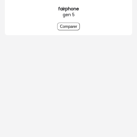
fairphone
gen 5
Comparer