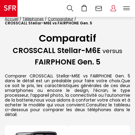
Accueil
Téléphones
Comparateur
CROSSCALL Stellar-M6E vs FAIRPHONE Gen. 5
Comparatif
CROSSCALL Stellar-M6E
versus
FAIRPHONE Gen. 5
Comparer CROSSCALL Stellar-M6E vs FAIRPHONE Gen. 5
dans le détail est un préalable pour faire votre choix.Que
ce soit le prix, les caractéristiques générales de ces deux
smartphones ou encore le design, l’écran, le type
processeur, l’appareil photo, la connectivité ou l’autonomie
de la batterie,nous vous aidons à conforter votre choix et à
acheter le modèle qui vous convient.Consultez le tableau
ci-dessous pour comparer les deux téléphones dans le
détail.