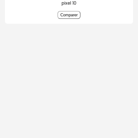
pixel 10
Comparer