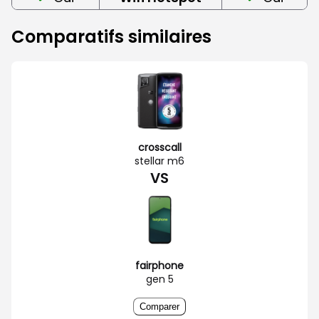
Comparatifs similaires
crosscall
stellar m6
VS
fairphone
gen 5
Comparer