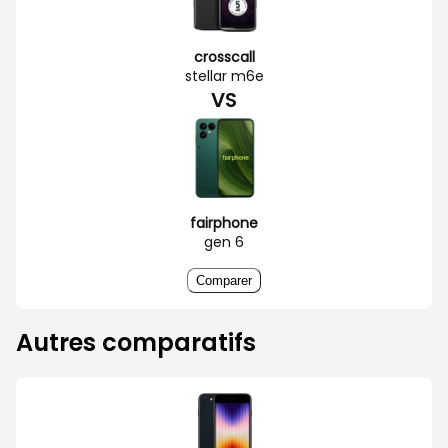
crosscall
stellar m6e
VS
fairphone
gen 6
Comparer
Autres comparatifs