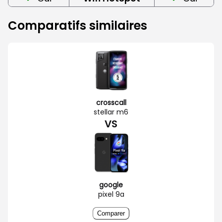
Comparatifs similaires
crosscall
stellar m6
VS
google
pixel 9a
Comparer