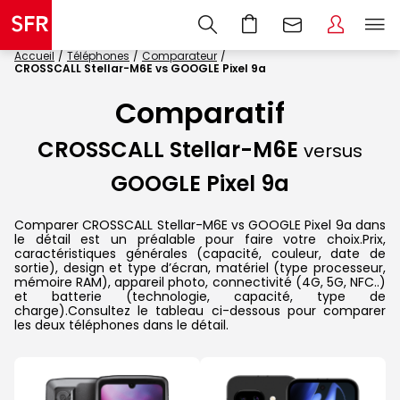
Accueil
Téléphones
Comparateur
CROSSCALL Stellar-M6E vs GOOGLE Pixel 9a
Comparatif
CROSSCALL Stellar-M6E
versus
GOOGLE Pixel 9a
Comparer CROSSCALL Stellar-M6E vs GOOGLE Pixel 9a dans
le détail est un préalable pour faire votre choix.Prix,
caractéristiques générales (capacité, couleur, date de
sortie), design et type d’écran, matériel (type processeur,
mémoire RAM), appareil photo, connectivité (4G, 5G, NFC..)
et batterie (technologie, capacité, type de
charge).Consultez le tableau ci-dessous pour comparer
les deux téléphones dans le détail.