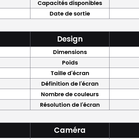
Capacités disponibles
Date de sortie
Design
Dimensions
Poids
Taille d'écran
Définition de l'écran
Nombre de couleurs
Résolution de l'écran
Caméra