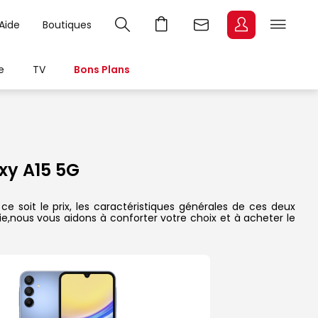
Aide
Boutiques
e
TV
Bons Plans
y A15 5G
 soit le prix, les caractéristiques générales de ces deux
rie,nous vous aidons à conforter votre choix et à acheter le