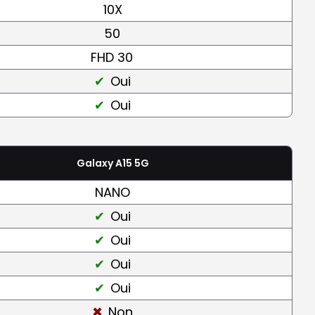
10X
50
FHD 30
Oui
Oui
Galaxy A15 5G
NANO
Oui
Oui
Oui
Oui
Non