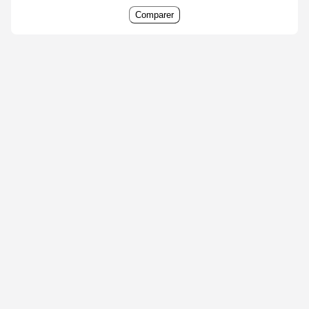
Comparer