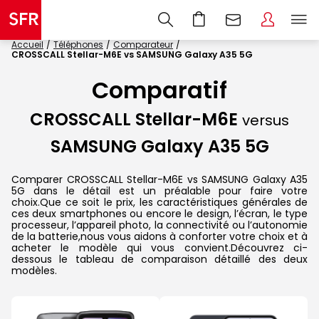
Accueil
Téléphones
Comparateur
CROSSCALL Stellar-M6E vs SAMSUNG Galaxy A35 5G
Comparatif
CROSSCALL Stellar-M6E
versus
SAMSUNG Galaxy A35 5G
Comparer CROSSCALL Stellar-M6E vs SAMSUNG Galaxy A35
5G dans le détail est un préalable pour faire votre
choix.Que ce soit le prix, les caractéristiques générales de
ces deux smartphones ou encore le design, l’écran, le type
processeur, l’appareil photo, la connectivité ou l’autonomie
de la batterie,nous vous aidons à conforter votre choix et à
acheter le modèle qui vous convient.Découvrez ci-
dessous le tableau de comparaison détaillé des deux
modèles.