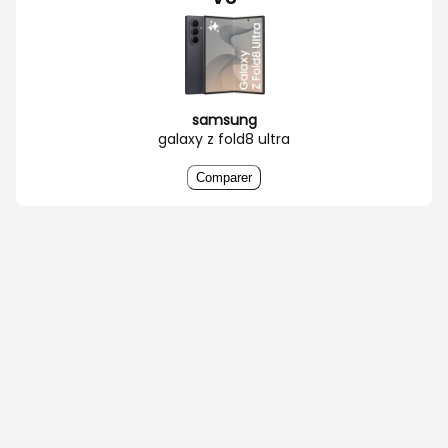
samsung
galaxy z fold8 ultra
Comparer