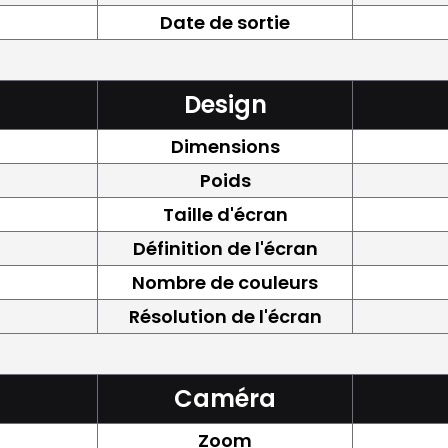
Date de sortie
Design
Dimensions
Poids
Taille d'écran
Définition de l'écran
Nombre de couleurs
Résolution de l'écran
Caméra
Zoom