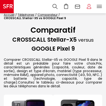
Accueil
Téléphones
Comparateur
CROSSCALL Stellar-X5 vs GOOGLE Pixel 9
Comparatif
CROSSCALL Stellar-X5
versus
GOOGLE Pixel 9
Comparer CROSSCALL Stellar-X5 vs GOOGLE Pixel 9 dans le
détail est un préalable pour faire votre choix.Prix,
caractéristiques générales (capacité, couleur, date de
sortie), design et type d’écran, matériel (type processeur,
mémoire RAM), appareil photo, connectivité (4G, 5G, NFC..)
et batterie (technologie, capacité, type de
charge).Consultez le tableau ci-dessous pour comparer
les deux téléphones dans le détail.