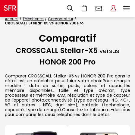
Accueil
Téléphones
Comparateur
CROSSCALL Stellar-X5 vs HONOR 200 Pro
Comparatif
CROSSCALL Stellar-X5
versus
HONOR 200 Pro
Comparer CROSSCALL Stellar-X5 vs HONOR 200 Pro dans le
détail est un préalable pour faire votre choix.Pour chaque
modèle : date de sortie, poids, coloris et capacités
mémoire disponibles, taille et type d’écran, type
processeur et mémoire RAM, résolution et type de capteur
de l’appareil photo,connectivité (type de réseau : 4G, 4G+,
5G et autres : NFC, dual sim), batterie (technologie,
capacité, type de charge).Consultez le tableau ci-dessous
pour comparer les deux téléphones dans le détail.