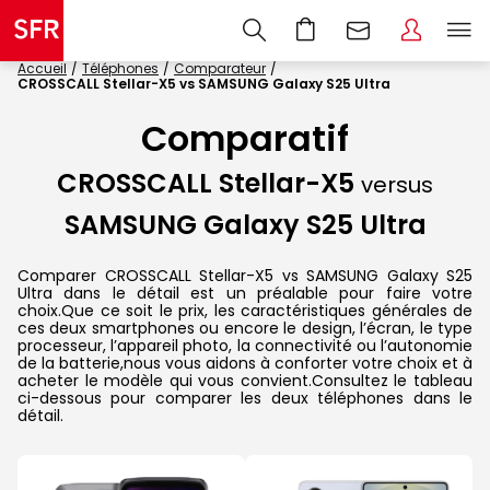
Accueil
Téléphones
Comparateur
CROSSCALL Stellar-X5 vs SAMSUNG Galaxy S25 Ultra
Comparatif
CROSSCALL Stellar-X5
versus
SAMSUNG Galaxy S25 Ultra
Comparer CROSSCALL Stellar-X5 vs SAMSUNG Galaxy S25
Ultra dans le détail est un préalable pour faire votre
choix.Que ce soit le prix, les caractéristiques générales de
ces deux smartphones ou encore le design, l’écran, le type
processeur, l’appareil photo, la connectivité ou l’autonomie
de la batterie,nous vous aidons à conforter votre choix et à
acheter le modèle qui vous convient.Consultez le tableau
ci-dessous pour comparer les deux téléphones dans le
détail.