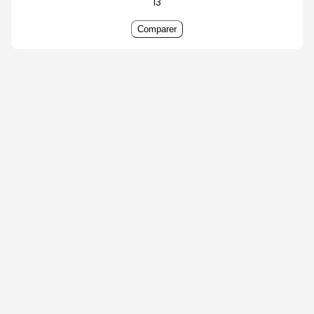
13
Comparer