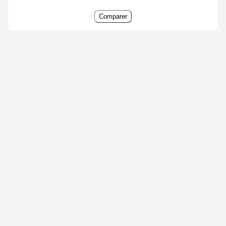
Comparer