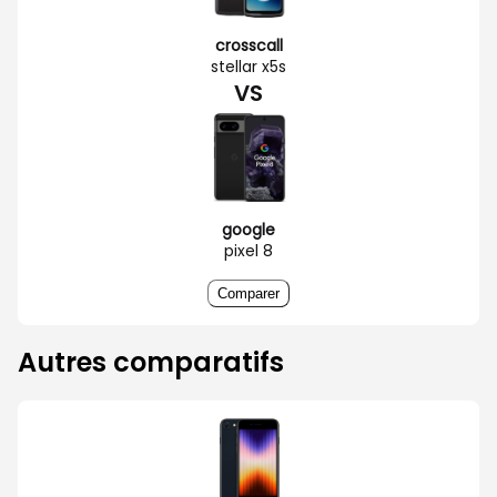
crosscall
stellar x5s
VS
google
pixel 8
Comparer
Autres comparatifs