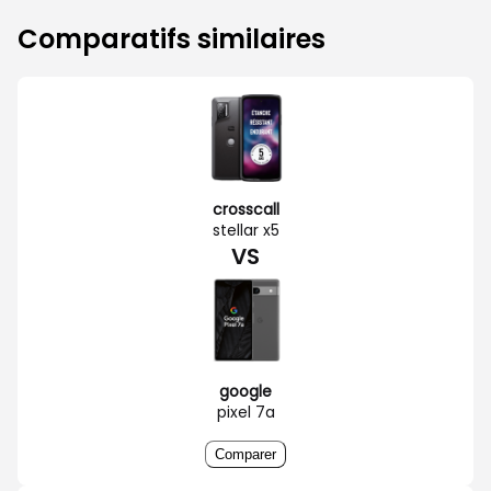
Comparatifs similaires
crosscall
stellar x5
VS
google
pixel 7a
Comparer