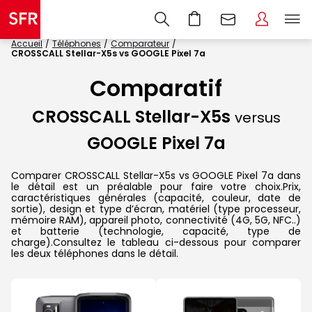
Accueil
Téléphones
Comparateur
CROSSCALL Stellar-X5s vs GOOGLE Pixel 7a
Comparatif
CROSSCALL Stellar-X5s
versus
GOOGLE Pixel 7a
Comparer CROSSCALL Stellar-X5s vs GOOGLE Pixel 7a dans
le détail est un préalable pour faire votre choix.Prix,
caractéristiques générales (capacité, couleur, date de
sortie), design et type d’écran, matériel (type processeur,
mémoire RAM), appareil photo, connectivité (4G, 5G, NFC..)
et batterie (technologie, capacité, type de
charge).Consultez le tableau ci-dessous pour comparer
les deux téléphones dans le détail.