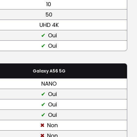
10
50
UHD 4K
Oui
Oui
Galaxy A56 5G
NANO
Oui
Oui
Oui
Non
Non