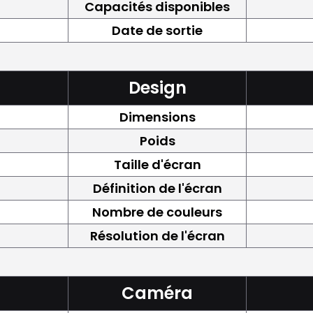
Capacités disponibles
Date de sortie
Design
Dimensions
Poids
Taille d'écran
Définition de l'écran
Nombre de couleurs
Résolution de l'écran
Caméra