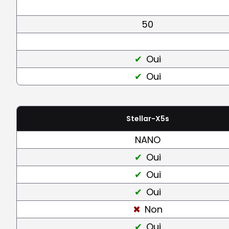
50
Oui
Oui
Stellar-X5s
NANO
Oui
Oui
Oui
Non
Oui