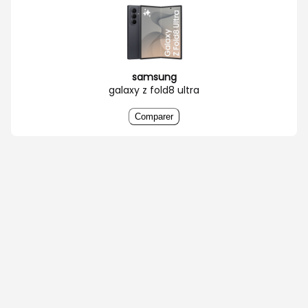
samsung
galaxy z fold8 ultra
Comparer