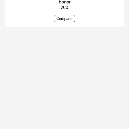
honor
200
Comparer