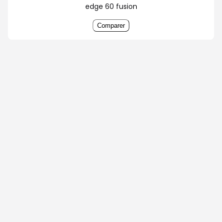
edge 60 fusion
Comparer