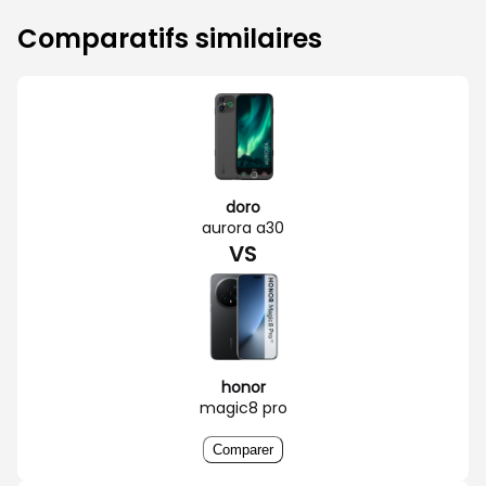
Comparatifs similaires
doro
aurora a30
VS
honor
magic8 pro
Comparer