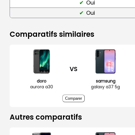
Oui
Oui
Comparatifs similaires
VS
doro
samsung
aurora a30
galaxy a37 5g
Comparer
Autres comparatifs