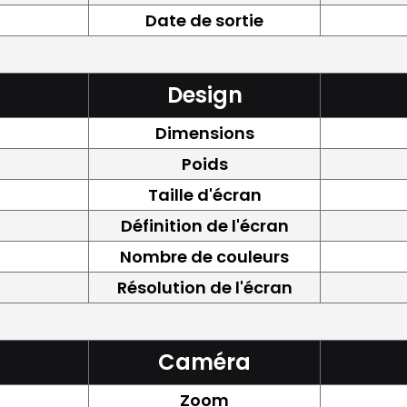
Date de sortie
Design
Dimensions
Poids
Taille d'écran
Définition de l'écran
Nombre de couleurs
Résolution de l'écran
Caméra
Zoom