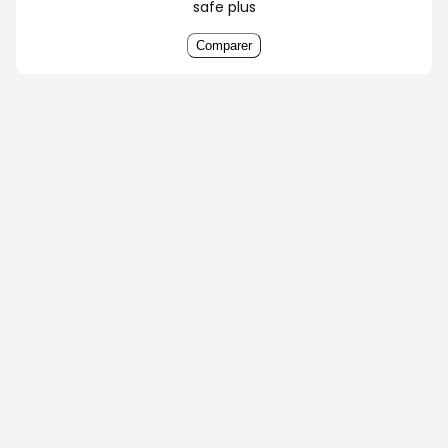
safe plus
Comparer