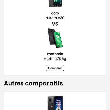
doro
aurora a30
VS
motorola
moto g75 5g
Comparer
Autres comparatifs