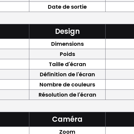
Date de sortie
Design
Dimensions
Poids
Taille d'écran
Définition de l'écran
Nombre de couleurs
Résolution de l'écran
Caméra
Zoom