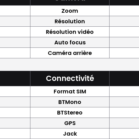
Zoom
Résolution
Résolution vidéo
Auto focus
Caméra arrière
Connectivité
Format SIM
BTMono
BTStereo
GPS
Jack