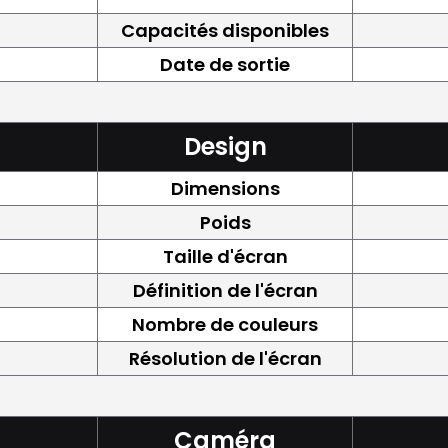
Capacités disponibles
Date de sortie
Design
Dimensions
Poids
Taille d'écran
Définition de l'écran
Nombre de couleurs
Résolution de l'écran
Caméra