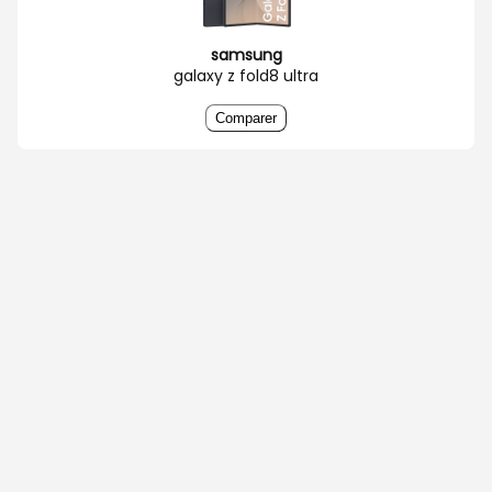
samsung
galaxy z fold8 ultra
Comparer