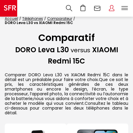
Accueil
Téléphones
Comparateur
DORO Leva L30 vs XIAOMI Redmi 15C
Comparatif
DORO Leva L30
XIAOMI
versus
Redmi 15C
Comparer DORO Leva L30 vs XIAOMI Redmi 15C dans le
détail est un préalable pour faire votre choix.Que ce soit le
prix, les caractéristiques générales de ces deux
smartphones ou encore le design, l’écran, le type
processeur, l’appareil photo, la connectivité ou l’autonomie
de la batterie,nous vous aidons à conforter votre choix et à
acheter le modèle qui vous convient.Consultez le tableau
ci-dessous pour comparer les deux téléphones dans le
détail.