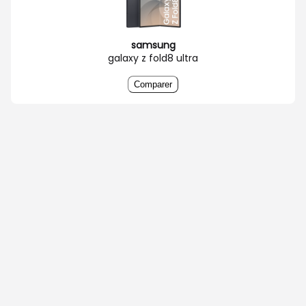
samsung
galaxy z fold8 ultra
Comparer