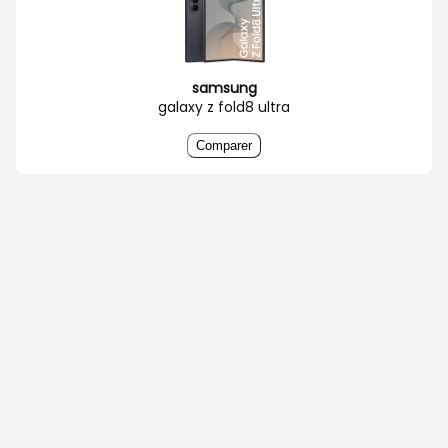
samsung
galaxy z fold8 ultra
Comparer