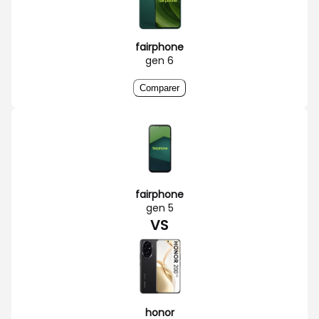
fairphone
gen 6
Comparer
fairphone
gen 5
VS
honor