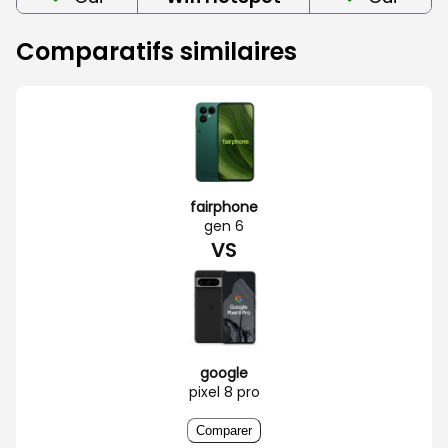
Comparatifs similaires
fairphone
gen 6
VS
google
pixel 8 pro
Comparer