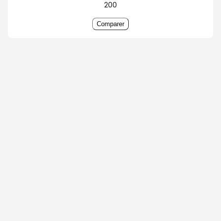
200
Comparer