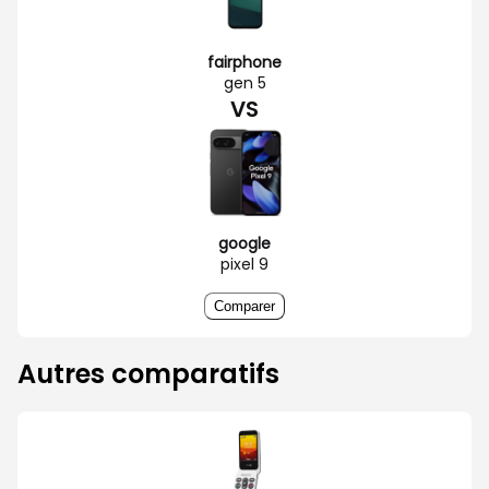
fairphone
gen 5
VS
google
pixel 9
Comparer
Autres comparatifs