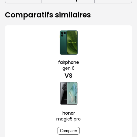
Comparatifs similaires
fairphone
gen 6
VS
honor
magic5 pro
Comparer