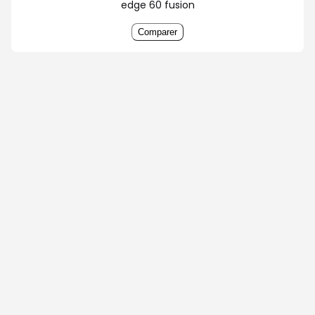
edge 60 fusion
Comparer