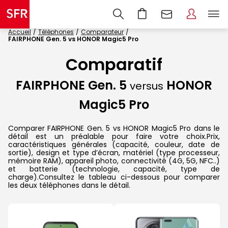
Accueil
Téléphones
Comparateur
FAIRPHONE Gen. 5 vs HONOR Magic5 Pro
Comparatif
FAIRPHONE Gen. 5
HONOR
versus
Magic5 Pro
Comparer FAIRPHONE Gen. 5 vs HONOR Magic5 Pro dans le
détail est un préalable pour faire votre choix.Prix,
caractéristiques générales (capacité, couleur, date de
sortie), design et type d’écran, matériel (type processeur,
mémoire RAM), appareil photo, connectivité (4G, 5G, NFC..)
et batterie (technologie, capacité, type de
charge).Consultez le tableau ci-dessous pour comparer
les deux téléphones dans le détail.