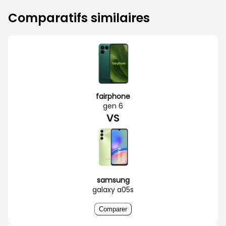
Comparatifs similaires
fairphone
gen 6
VS
samsung
galaxy a05s
Comparer