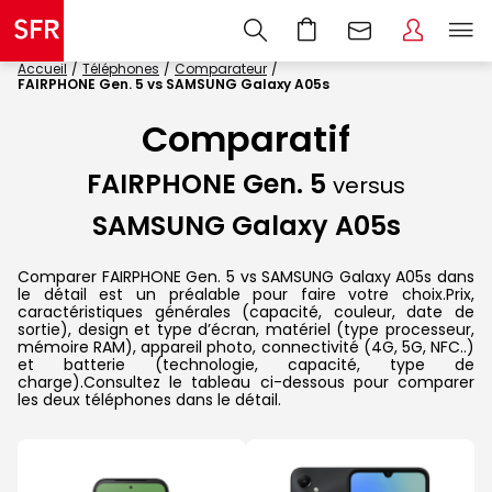
Accueil
Téléphones
Comparateur
FAIRPHONE Gen. 5 vs SAMSUNG Galaxy A05s
Comparatif
FAIRPHONE Gen. 5
versus
SAMSUNG Galaxy A05s
Comparer FAIRPHONE Gen. 5 vs SAMSUNG Galaxy A05s dans
le détail est un préalable pour faire votre choix.Prix,
caractéristiques générales (capacité, couleur, date de
sortie), design et type d’écran, matériel (type processeur,
mémoire RAM), appareil photo, connectivité (4G, 5G, NFC..)
et batterie (technologie, capacité, type de
charge).Consultez le tableau ci-dessous pour comparer
les deux téléphones dans le détail.