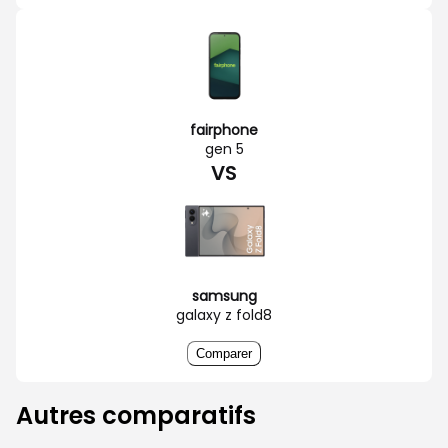
fairphone
gen 5
VS
samsung
galaxy z fold8
Comparer
Autres comparatifs