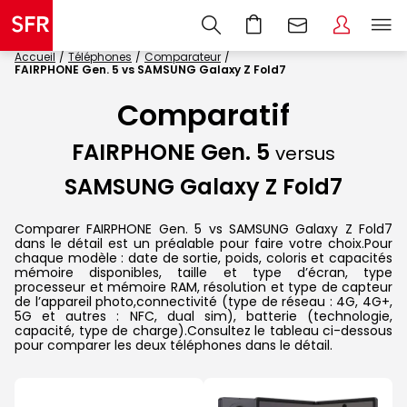
Accueil
Téléphones
Comparateur
FAIRPHONE Gen. 5 vs SAMSUNG Galaxy Z Fold7
Comparatif
FAIRPHONE Gen. 5
versus
SAMSUNG Galaxy Z Fold7
Comparer FAIRPHONE Gen. 5 vs SAMSUNG Galaxy Z Fold7
dans le détail est un préalable pour faire votre choix.Pour
chaque modèle : date de sortie, poids, coloris et capacités
mémoire disponibles, taille et type d’écran, type
processeur et mémoire RAM, résolution et type de capteur
de l’appareil photo,connectivité (type de réseau : 4G, 4G+,
5G et autres : NFC, dual sim), batterie (technologie,
capacité, type de charge).Consultez le tableau ci-dessous
pour comparer les deux téléphones dans le détail.