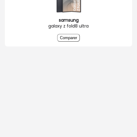
samsung
galaxy z fold8 ultra
Comparer