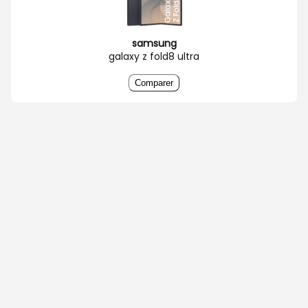
samsung
galaxy z fold8 ultra
Comparer