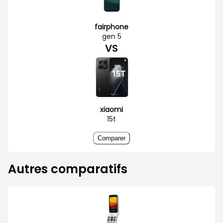
fairphone
gen 5
VS
xiaomi
15t
Comparer
Autres comparatifs