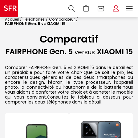
Accueil
Téléphones
Comparateur
FAIRPHONE Gen. 5 vs XIAOMI 15
Comparatif
FAIRPHONE Gen. 5
XIAOMI 15
versus
Comparer FAIRPHONE Gen. 5 vs XIAOMI 15 dans le détail est
un préalable pour faire votre choix.Que ce soit le prix, les
caractéristiques générales de ces deux smartphones ou
encore le design, l’écran, le type processeur, l’appareil
photo, la connectivité ou l’autonomie de la batterie,nous
vous aidons à conforter votre choix et à acheter le modèle
qui vous convient.Consultez le tableau ci-dessous pour
comparer les deux téléphones dans le détail.